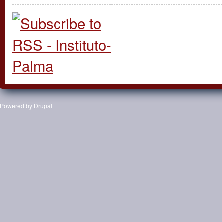
Powered by
Drupal