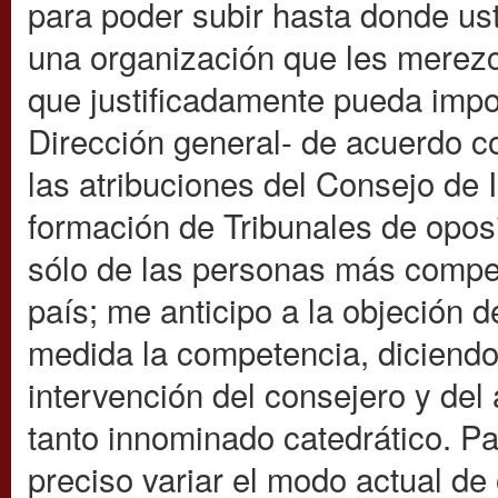
para poder subir hasta donde us
una organización que les merezca
que justificadamente pueda impo
Dirección general- de acuerdo co
las atribuciones del Consejo de 
formación de Tribunales de opos
sólo de las personas más compet
país; me anticipo a la objeción
medida la competencia, diciend
intervención del consejero y del
tanto innominado catedrático. Pa
preciso variar el modo actual de