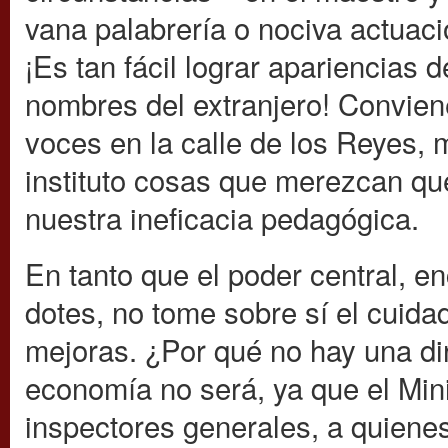
vana palabrería o nociva actuaci
¡Es tan fácil lograr apariencias
nombres del extranjero! Convien
voces en la calle de los Reyes, 
instituto cosas que merezcan qu
nuestra ineficacia pedagógica.
En tanto que el poder central, e
dotes, no tome sobre sí el cuidado
mejoras. ¿Por qué no hay una d
economía no será, ya que el Min
inspectores generales, a quienes