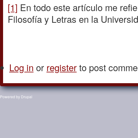
[1]
En todo este artículo me refie
Filosofía y Letras en la Universid
Log in
or
register
to post comme
Powered by
Drupal