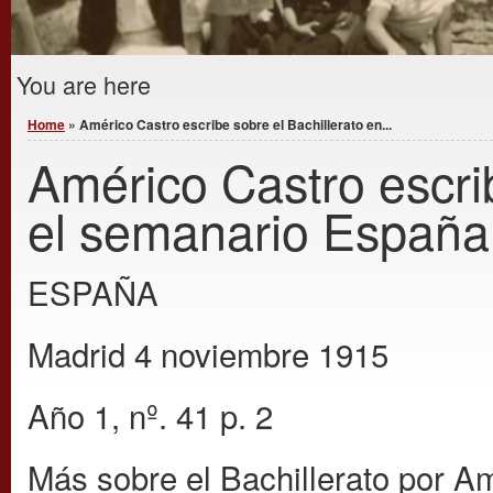
You are here
Home
» Américo Castro escribe sobre el Bachillerato en...
Américo Castro escrib
el semanario España 
ESPAÑA
Madrid 4 noviembre 1915
Año 1, nº. 41 p. 2
Más sobre el Bachillerato por A