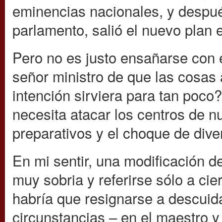
eminencias nacionales, y después
parlamento, salió el nuevo plan 
Pero no es justo ensañarse con e
señor ministro de que las cosas
intención sirviera para tan poco
necesita atacar los centros de nu
preparativos y el choque de dive
En mi sentir, una modificación de
muy sobria y referirse sólo a ci
habría que resignarse a descuid
circunstancias – en el maestro y