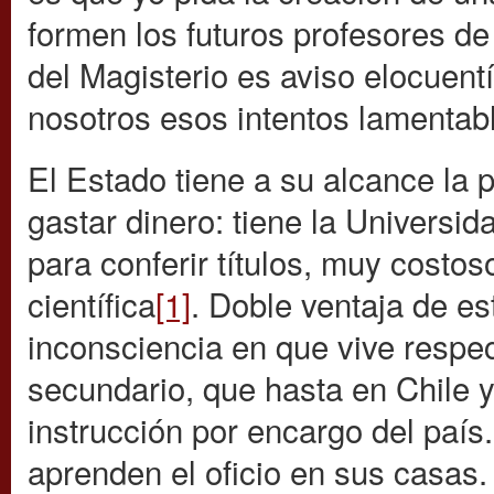
formen los futuros profesores de 
del Magisterio es aviso elocuen
nosotros esos intentos lamentab
El Estado tiene a su alcance la p
gastar dinero: tiene la Universi
para conferir títulos, muy costo
científica
[1]
. Doble ventaja de es
inconsciencia en que vive respec
secundario, que hasta en Chile y
instrucción por encargo del país.
aprenden el oficio en sus casas