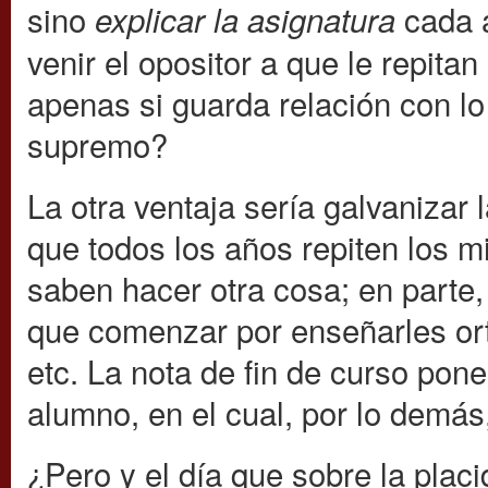
sino
cada 
explicar la asignatura
venir el opositor a que le repita
apenas si guarda relación con l
supremo?
La otra ventaja sería galvanizar
que todos los años repiten los 
saben hacer otra cosa; en parte
que comenzar por enseñarles orto
etc. La nota de fin de curso pone
alumno, en el cual, por lo demás
¿Pero y el día que sobre la plac