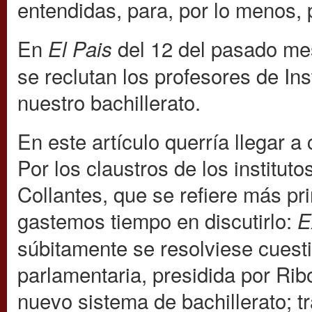
entendidas, para, por lo menos, 
En
del 12 del pasado me
El Pais
se reclutan los profesores de Ins
nuestro bachillerato.
En este artículo querría llegar a
Por los claustros de los institut
Collantes, que se refiere más pr
gastemos tiempo en discutirlo:
E
súbitamente se resolviese cuest
parlamentaria, presidida por Rib
nuevo sistema de bachillerato; t