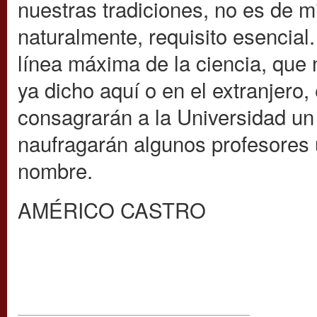
nuestras tradiciones, no es de m
naturalmente, requisito esencial
línea máxima de la ciencia, que
ya dicho aquí o en el extranjero
consagrarán a la Universidad u
naufragarán algunos profesores u
nombre.
AMÉRICO CASTRO