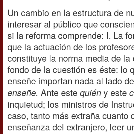
Un cambio en la estructura de 
interesar al público que consci
si la reforma comprende: I. La fo
que la actuación de los profesore
constituye la norma media de la
fondo de la cuestión es éste: lo
enseñe importan nada al lado 
Ante este
y este
enseñe.
quién
inquietud; los ministros de Inst
caso, tanto más extraña cuanto q
enseñanza del extranjero, leer u