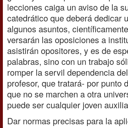
lecciones caiga un aviso de la s
catedrático que deberá dedicar u
algunos asuntos, científicamente
versarán las oposiciones a insti
asistirán opositores, y es de es
palabras, sino con un trabajo só
romper la servil dependencia del
profesor, que tratará- por punto
que no se marchen a otra univers
puede ser cualquier joven auxili
Dar normas precisas para la apl