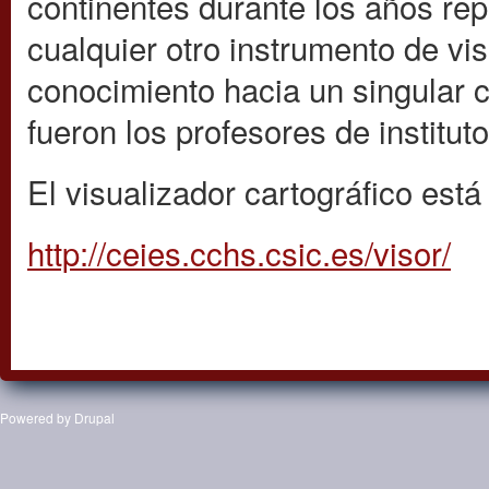
continentes durante los años re
cualquier otro instrumento de vi
conocimiento hacia un singular
fueron los profesores de instituto
El visualizador cartográfico está
http://ceies.cchs.csic.es/visor/
Powered by
Drupal