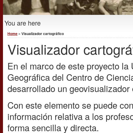
You are here
Home
» Visualizador cartográfico
Visualizador cartográ
En el marco de este proyecto la
Geográfica del Centro de Cienc
desarrollado un geovisualizador d
Con este elemento se puede cons
información relativa a los profes
forma sencilla y directa.