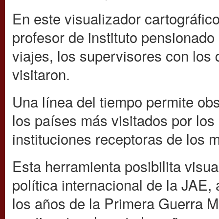
En este visualizador cartográfic
profesor de instituto pensionado
viajes, los supervisores con los 
visitaron.
Una línea del tiempo permite ob
los países más visitados por lo
instituciones receptoras de los 
Esta herramienta posibilita visua
política internacional de la JAE
los años de la Primera Guerra Mu