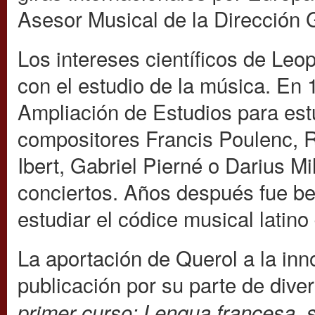
Asesor Musical de la Dirección 
Los intereses científicos de Le
con el estudio de la música. En
Ampliación de Estudios para estu
compositores Francis Poulenc,
Ibert, Gabriel Pierné o Darius M
conciertos. Años después fue b
estudiar el códice musical latino
La aportación de Querol a la in
publicación por su parte de div
primer curso;
Lengua francesa, 