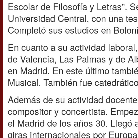
Escolar de Filosofía y Letras”. S
Universidad Central, con una tes
Completó sus estudios en Boloni
En cuanto a su actividad laboral,
de Valencia, Las Palmas y de Al
en Madrid. En este último tambié
Musical. También fue catedrátic
Además de su actividad docente,
compositor y concertista. Empez
el Madrid de los años 30. Llegó a
giras internacionales por Europa,