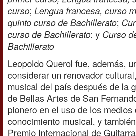
;
curso
Lengua francesa, curso med
;
quinto curso de Bachillerato
Cur
; y
curso de Bachillerato
Curso de
Bachillerato
Leopoldo Querol fue, además, una
considerar un renovador cultural,
musical del país después de la 
de Bellas Artes de San Fernando
pionero en el uso de los medios
conocimiento musical, y también
Premio Internacional de Guitarr