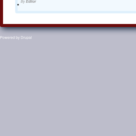
By
Editor
Powered by
Drupal