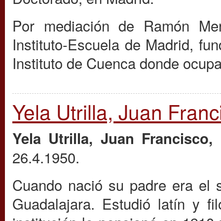
Por mediación de Ramón Men
Instituto-Escuela de Madrid, f
Instituto de Cuenca donde ocupa
Yela Utrilla, Juan Franc
R
Yela Utrilla, Juan Francisco,
26.4.1950.
Cuando nació su padre era el s
Guadalajara. Estudió latín y f