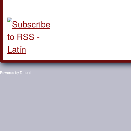
Powered by
Drupal