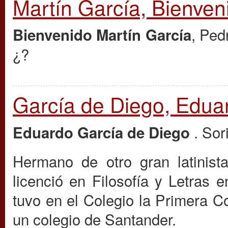
Martín García, Bienven
, Ped
Bienvenido Martín García
¿?
García de Diego, Edua
. Sor
Eduardo García de Diego
Hermano de otro gran latinis
licenció en Filosofía y Letras 
tuvo en el Colegio la Primera 
un colegio de Santander.